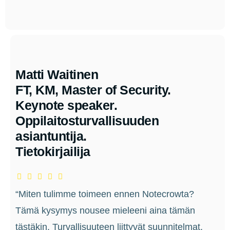
Matti Waitinen
FT, KM, Master of Security.
Keynote speaker.
Oppilaitosturvallisuuden
asiantuntija.
Tietokirjailija
“Miten tulimme toimeen ennen Notecrowta?
Tämä kysymys nousee mieleeni aina tämän
tästäkin. Turvallisuuteen liittyvät suunnitelmat,