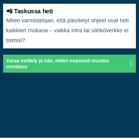
📲 Taskussa heti
Miten varmistetaan, että päivitetyt ohjeet ovat heti
kaikkien mukana – vaikka intra tai sähköverkko ei
toimisi?
Varaa esittely ja näe, miten nopeasti muutos
onnistuu