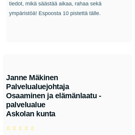
tiedot, mikä säästää aikaa, rahaa sekä
ympäristöä! Espoosta 10 pistettä tälle.
Janne Mäkinen
Palvelualuejohtaja
Osaaminen ja elämänlaatu -
palvelualue
Askolan kunta