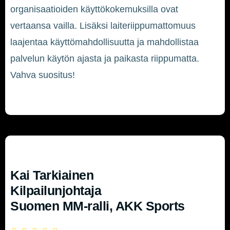
organisaatioiden käyttökokemuksilla ovat
vertaansa vailla. Lisäksi laiteriippumattomuus
laajentaa käyttömahdollisuutta ja mahdollistaa
palvelun käytön ajasta ja paikasta riippumatta.
Vahva suositus!
Kai Tarkiainen
Kilpailunjohtaja
Suomen MM-ralli, AKK Sports