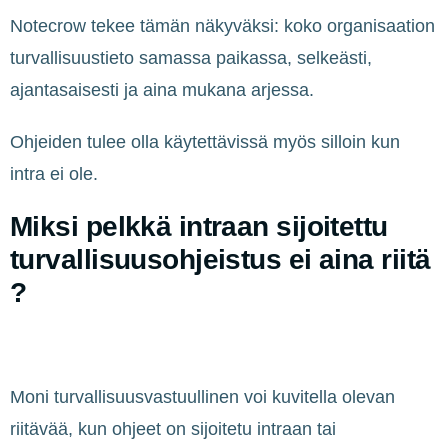
Notecrow tekee tämän näkyväksi: koko organisaation
turvallisuustieto samassa paikassa, selkeästi,
ajantasaisesti ja aina mukana arjessa.
Ohjeiden tulee olla käytettävissä myös silloin kun
intra ei ole.
Miksi pelkkä intraan sijoitettu
turvallisuusohjeistus ei aina riitä
?
Moni turvallisuusvastuullinen voi kuvitella olevan
riitävää, kun ohjeet on sijoitetu intraan tai