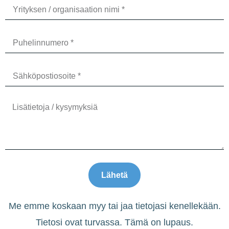
Lähetä
Me emme koskaan myy tai jaa tietojasi kenellekään.
Tietosi ovat turvassa. Tämä on lupaus.